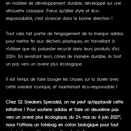
en matière de développement durable, développé sur une
silhouette classique. Parce qu’allier style et éco-
responsabilité, c’est avancer dans la bonne direction !
Tout cela fait partie de l’engagement de la marque adidas
pour mettre fin aux déchets plastiques, en travaillant à
n’utiliser que du polyester recyclé dans leurs produits d’ici
2024. En revisitant leurs cônes de manière durable, ils font
un pas vers un avenir plus écologique.
Il est temps de faire bouger les choses sur la durée avec
cette sneaker iconique, et maintenant éco-responsable !
Chez S2 Sneakers Specialist, on ne peut qu’applaudir cette
initiative ! Pour soutenir adidas et faire un deuxième pas
vers un avenir plus écologique, du 24 mai au 6 juin 2021*,
nous t’offrons un totebag en coton biologique pour tout