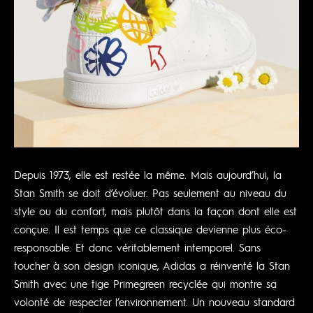
Depuis 1973, elle est restée la même. Mais aujourd’hui, la
Stan Smith se doit d’évoluer. Pas seulement au niveau du
style ou du confort, mais plutôt dans la façon dont elle est
conçue. Il est temps que ce classique devienne plus éco-
responsable. Et donc véritablement intemporel. Sans
toucher à son design iconique, Adidas a réinventé la Stan
Smith avec une tige Primegreen recyclée qui montre sa
volonté de respecter l’environnement. Un nouveau standard