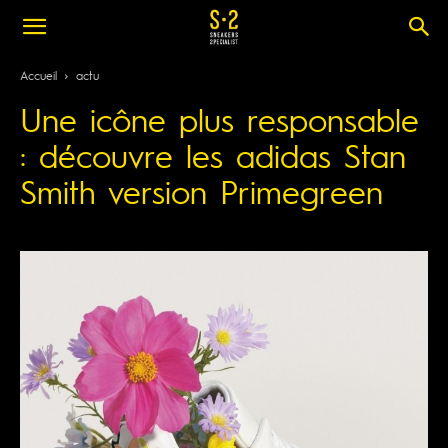
Accueil
actu
Une icône plus responsable
: découvre les adidas Stan
Smith version Primegreen